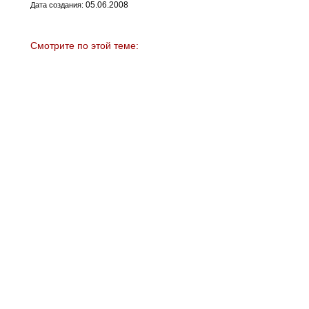
05.06.2008
Дата создания:
Смотрите по этой теме: