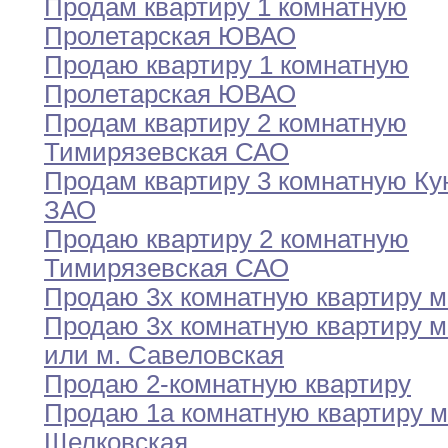
Продам квартиру 1 комнатную
Пролетарская ЮВАО
Продаю квартиру 1 комнатную
Пролетарская ЮВАО
Продам квартиру 2 комнатную
Тимирязевская САО
Продам квартиру 3 комнатную Ку
ЗАО
Продаю квартиру 2 комнатную
Тимирязевская САО
Продаю 3х комнатную квартиру м
Продаю 3х комнатную квартиру м
или
м.
Савеловская
Продаю 2-комнатную квартиру
Продаю 1а комнатную квартиру м
Щелковская