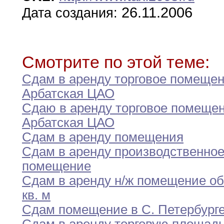
26.11.2006
Дата создания:
Смотрите по этой теме:
Сдам в аренду торговое помеще
Арбатская ЦАО
Сдаю в аренду торговое помеще
Арбатская ЦАО
Сдам в аренду помещения
Сдам в аренду производственно
помещение
Сдам в аренду н/ж помещение об
кв
.
м
Сдам помещение в С
.
Петербург