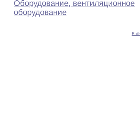
Оборудование
,
вентиляционное
оборудование
Rail