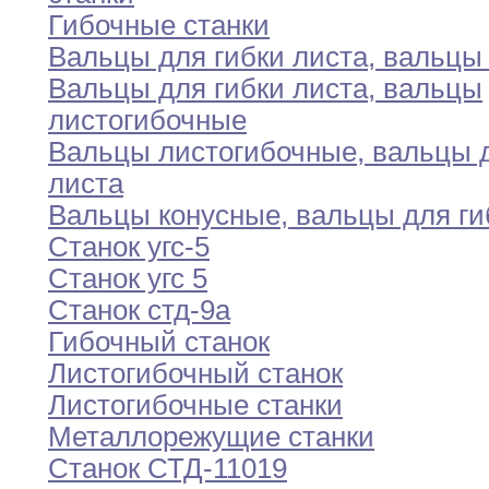
Гибочные станки
Вальцы для гибки листа
,
вальцы 
Вальцы для гибки листа
,
вальцы
листогибочные
Вальцы листогибочные
,
вальцы д
листа
Вальцы конусные
,
вальцы для ги
Станок угс-5
Станок угс 5
Станок стд-9а
Гибочный станок
Листогибочный станок
Листогибочные станки
Металлорежущие станки
Станок СТД-11019