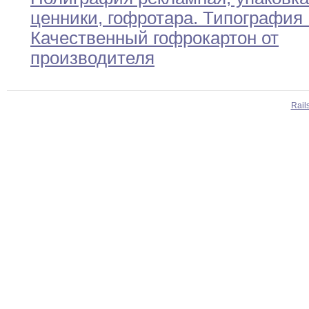
ценники
,
гофротара
.
Типография
Качественный гофрокартон от
производителя
Rail