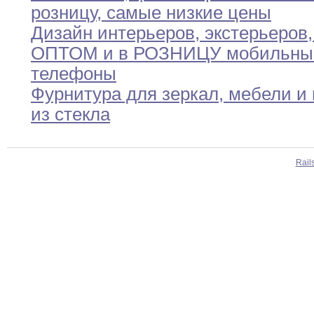
розницу,
самые низкие цены
Дизайн интерьеров
,
экстерьеров
,
ОПТОМ и в РОЗНИЦУ мобильны
телефоны
Фурнитура для зеркал
,
мебели и 
из
стекла
Rail