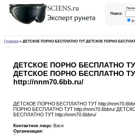
Приме
Поиск:
в
Главная
»
ДЕТСКОЕ ПОРНО БЕСПЛАТНО ТУТ ДЕТСКОЕ ПОРНО БЕСПЛАТНО Т
ДЕТСКОЕ ПОРНО БЕСПЛАТНО Т
ДЕТСКОЕ ПОРНО БЕСПЛАТНО Т
http://nnm70.6bb.ru/
ДЕТСКОЕ ПОРНО БЕСПЛАТНО ТУТ http
:
//nnm70
.
6bb
ПОРНО БЕСПЛАТНО
ТУТ
http
:
//nnm70
.
6bb
ru/ ДЕТС
БЕСПЛАТНО ТУТ http
:
//nnm70
.
6bb
ru/
Контактное лицо:
Вася
Организация: