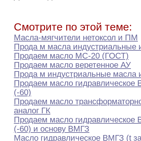
Смотрите по этой теме:
Масла-мягчители нетоксол и ПМ
Прода м масла индустриальные 
Продаем масло МС-20 (ГОСТ)
Продаем масло веретенное АУ
Прода м индустриальные масла 
Продаем масло гидравлическое
(-60)
Продаем масло трансформаторно
аналог ГК
Продаем масло гидравлическое
(-60) и основу ВМГЗ
Масло гидравлическое ВМГЗ (t з