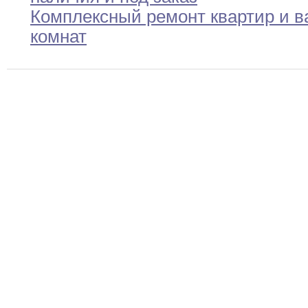
Комплексный ремонт квартир и 
комнат