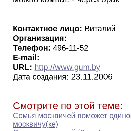
Контактное лицо:
Виталий
Организация:
Телефон:
496-11-52
E-mail:
URL:
http://www.gum.by
23.11.2006
Дата создания:
Смотрите по этой теме:
Семья москвичей поможет одино
москвичу(ке)