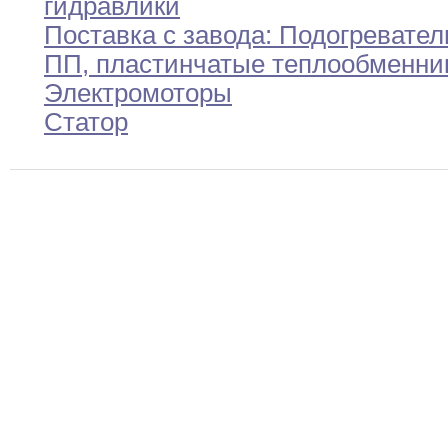
гидравлики
Поставка с завода
:
Подогревател
ПП
,
пластинчатые
теплообменни
Электромоторы
Статор